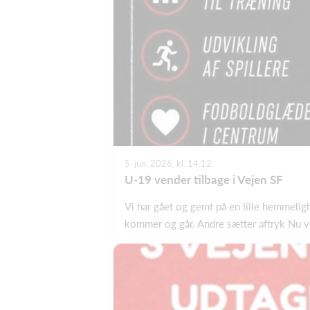
5. jun. 2026, kl. 14.12
U-19 vender tilbage i Vejen SF
Vi har gået og gemt på en lille hemmeligh
kommer og går. Andre sætter aftryk Nu ve