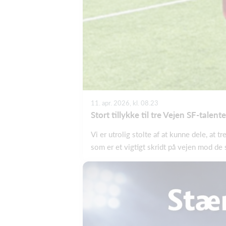
11. apr. 2026, kl. 08.23
Stort tillykke til tre Vejen SF-talente
Vi er utrolig stolte af at kunne dele, at
som er et vigtigt skridt på vejen mod de