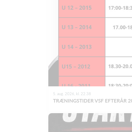
5. aug. 2026, kl. 22.38
TRÆNINGSTIDER VSF EFTERÅR 20