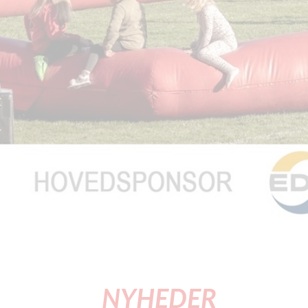
NYHEDER