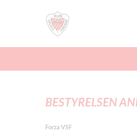
BESTYRELSEN AN
Forza VSF