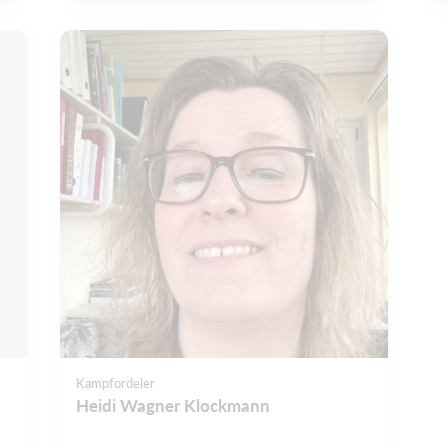
Kampfordeler
Heidi Wagner Klockmann