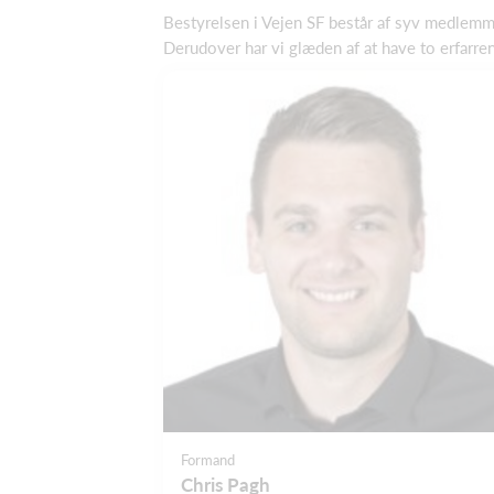
Bestyrelsen i Vejen SF består af syv medlemmer
Derudover har vi glæden af at have to erfarre
Formand
Chris Pagh