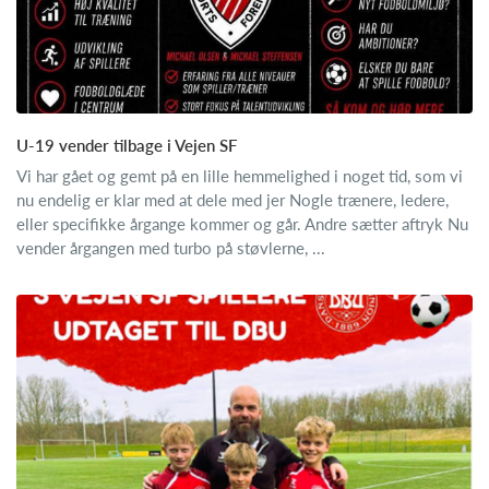
U-19 vender tilbage i Vejen SF
Vi har gået og gemt på en lille hemmelighed i noget tid, som vi
nu endelig er klar med at dele med jer Nogle trænere, ledere,
eller specifikke årgange kommer og går. Andre sætter aftryk Nu
vender årgangen med turbo på støvlerne, ...