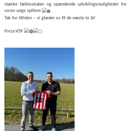
stærke fællesskaber og spændende udviklingsmuligheder for
vores unge spillere
Tak for tilliden – vi glæder os til de næste to år!
Forza VSF