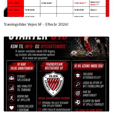
Træningstider Vejen SF - Efterår 2026!