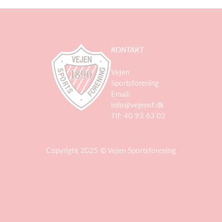
KONTAKT
Vejen
Sportsforening
Email:
info@vejensf.dk
Tlf: 40 93 63 02
Copyright 2025 © Vejen Sportsforening