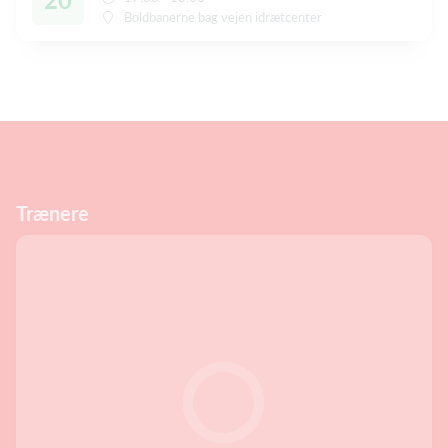
Boldbanerne bag vejen idrætcenter
Trænere