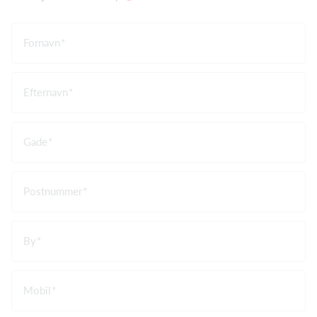
Fornavn
Efternavn
Gade
Postnummer
By
Mobil