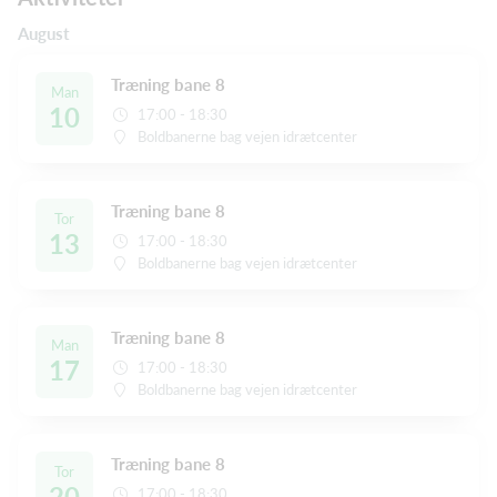
August
Træning bane 8
Man
10
17:00 - 18:30
Boldbanerne bag vejen idrætcenter
Træning bane 8
Tor
13
17:00 - 18:30
Boldbanerne bag vejen idrætcenter
Træning bane 8
Man
17
17:00 - 18:30
Boldbanerne bag vejen idrætcenter
Træning bane 8
Tor
20
17:00 - 18:30