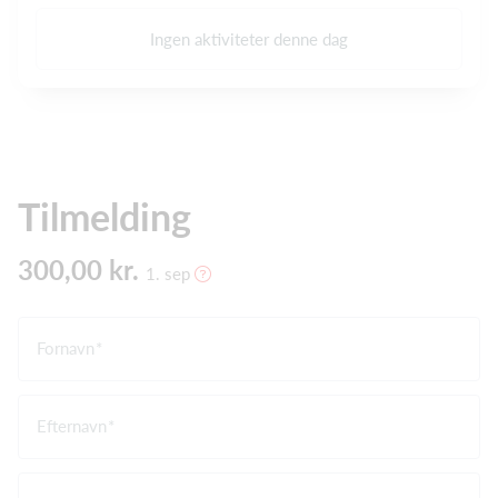
Ingen aktiviteter denne dag
Tilmelding
300,00 kr.
1. sep
Fornavn
Efternavn