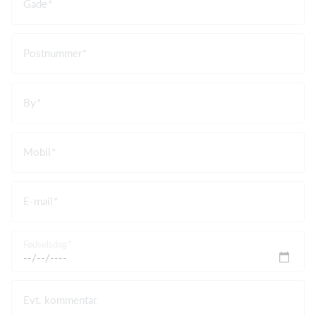
Gade
Postnummer
By
Mobil
E-mail
Fødselsdag
Evt. kommentar