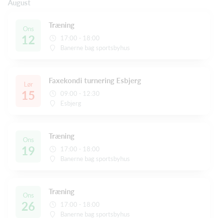
August
Træning
Ons
12
17:00 - 18:00
Banerne bag sportsbyhus
Faxekondi turnering Esbjerg
Lør
15
09:00 - 12:30
Esbjerg
Træning
Ons
19
17:00 - 18:00
Banerne bag sportsbyhus
Træning
Ons
26
17:00 - 18:00
Banerne bag sportsbyhus