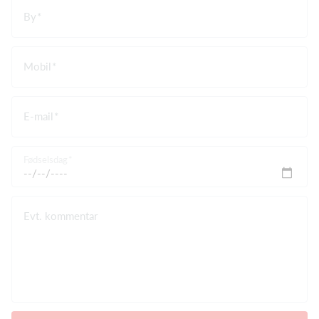
By
Mobil
E-mail
Fødselsdag
Evt. kommentar