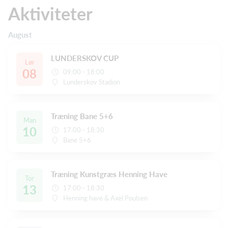
Aktiviteter
August
LUNDERSKOV CUP
Lør
08
09:00 - 18:00
Lunderskov Stadion
Træning Bane 5+6
Man
10
17:00 - 18:30
Bane 5+6
Træning Kunstgræs Henning Have
Tor
13
17:00 - 18:30
Henning have & Axel Poulsen