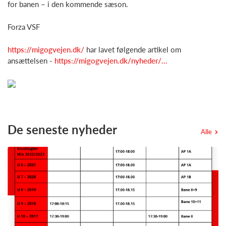
for banen – i den kommende sæson.
Forza VSF
https://migogvejen.dk/
har lavet følgende artikel om
ansættelsen -
https://migogvejen.dk/nyheder/...
De seneste nyheder
Alle