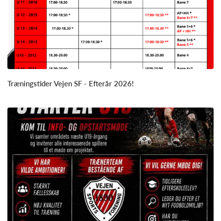
Træningstider Vejen SF - Efterår 2026!