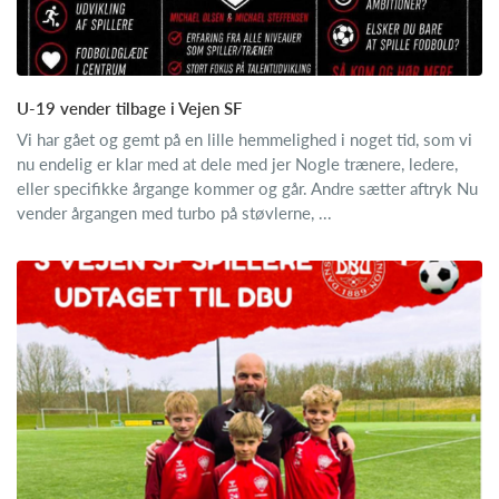
U-19 vender tilbage i Vejen SF
Vi har gået og gemt på en lille hemmelighed i noget tid, som vi
nu endelig er klar med at dele med jer Nogle trænere, ledere,
eller specifikke årgange kommer og går. Andre sætter aftryk Nu
vender årgangen med turbo på støvlerne, ...