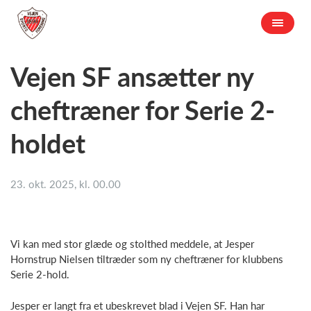
Vejen SF ansætter ny
cheftræner for Serie 2-
holdet
23. okt. 2025, kl. 00.00
Vi
kan med stor glæde og stolthed meddele, at Jesper
Hornstrup Nielsen tiltræder som ny cheftræner for klubbens
Serie 2-hold.
Jesper er langt fra et ubeskrevet blad i Vejen SF. Han har