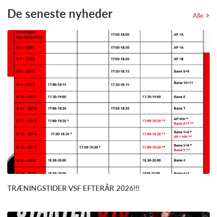
De seneste nyheder
Alle
TRÆNINGSTIDER VSF EFTERÅR 2026!!!