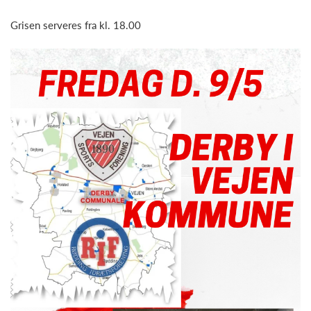
Grisen serveres fra kl. 18.00