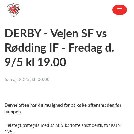
DERBY - Vejen SF vs
Rødding IF - Fredag d.
9/5 kl 19.00
6. maj. 2025, kl. 00.00
Denne aften har du mulighed for at købe aftensmaden før
kampen.
Helstegt pattegris med salat & kartoffelsalat dertil, for KUN
125,-