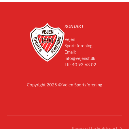
KONTAKT
Vejen
Sportsforening
Email:
info@vejensf.dk
Tlf: 40 93 63 02
Copyright 2025 © Vejen Sportsforening
Powered by Holdsport