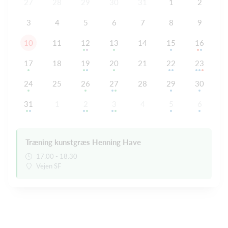
27
28
29
30
31
1
2
3
4
5
6
7
8
9
10
11
12
13
14
15
16
17
18
19
20
21
22
23
24
25
26
27
28
29
30
31
1
2
3
4
5
6
Træning kunstgræs Henning Have
17:00 - 18:30
Vejen SF