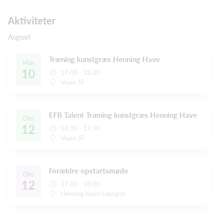
Aktiviteter
August
Træning kunstgræs Henning Have
Man
10
17:00 - 18:30
Vejen SF
EFB Talent Træning kunstgræs Henning Have
Ons
12
16:30 - 17:30
Vejen SF
Forældre opstartsmøde
Ons
12
17:00 - 18:00
Henning Have Loungen