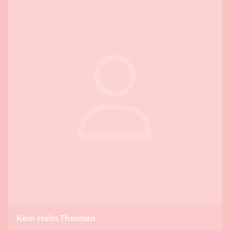
Kern Holm Thomsen