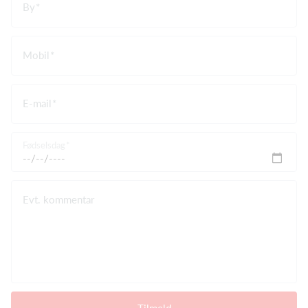
By
Mobil
E-mail
Fødselsdag
Evt. kommentar